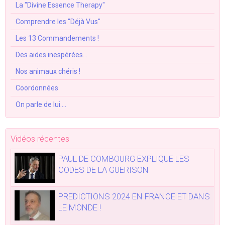
La "Divine Essence Therapy"
Comprendre les "Déjà Vus"
Les 13 Commandements !
Des aides inespérées...
Nos animaux chéris !
Coordonnées
On parle de lui....
Vidéos récentes
PAUL DE COMBOURG EXPLIQUE LES
CODES DE LA GUERISON
PREDICTIONS 2024 EN FRANCE ET DANS
LE MONDE !