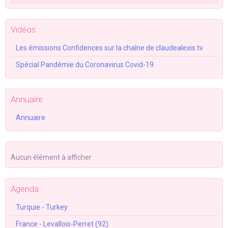
Vidéos
Les émissions Confidences sur la chaîne de claudealexis.tv
Spécial Pandémie du Coronavirus Covid-19
Annuaire
Annuaire
Aucun élément à afficher
Agenda
Turquie - Turkey
France - Levallois-Perret (92)