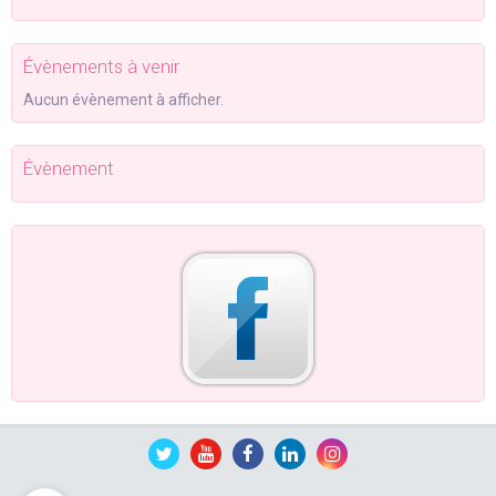
Évènements à venir
Aucun évènement à afficher.
Évènement