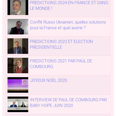
PREDICTIONS 2024 EN FRANCE ET DANS
LE MONDE !
Conflit Russo Ukrainien, quelles solutions
pour la France et quel avenir ?
PREDICTIONS 2022 ET ELECTION
PRESIDENTIELLE
PREDICTIONS 2021 PAR PAUL DE
COMBOURG
JOYEUX NOEL 2020
INTERVIEW DE PAUL DE COMBOURG PAR
BABY HOPE JUIN 2020