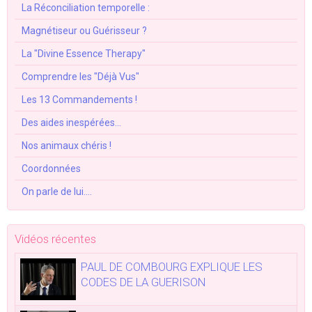
La Réconciliation temporelle :
Magnétiseur ou Guérisseur ?
La "Divine Essence Therapy"
Comprendre les "Déjà Vus"
Les 13 Commandements !
Des aides inespérées...
Nos animaux chéris !
Coordonnées
On parle de lui....
Vidéos récentes
PAUL DE COMBOURG EXPLIQUE LES
CODES DE LA GUERISON