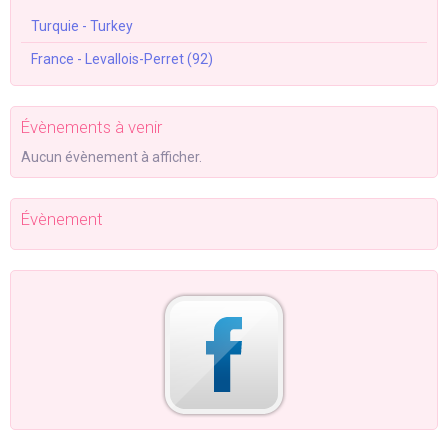
Turquie - Turkey
France - Levallois-Perret (92)
Évènements à venir
Aucun évènement à afficher.
Évènement