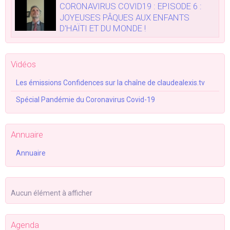
CORONAVIRUS COVID19 : EPISODE 6 :
JOYEUSES PÂQUES AUX ENFANTS
D'HAÏTI ET DU MONDE !
Vidéos
Les émissions Confidences sur la chaîne de claudealexis.tv
Spécial Pandémie du Coronavirus Covid-19
Annuaire
Annuaire
Aucun élément à afficher
Agenda